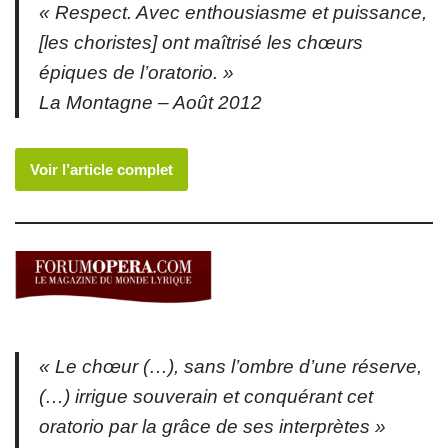
« Respect. Avec enthousiasme et puissance,
[les choristes] ont maîtrisé les chœurs
épiques de l’oratorio. »
La Montagne – Août 2012
Voir l’article complet
« Le chœur (…), sans l’ombre d’une réserve,
(…) irrigue souverain et conquérant cet
oratorio par la grâce de ses interprètes »