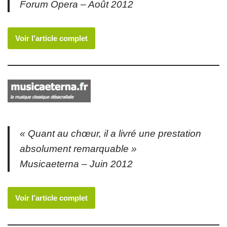
Forum Opera – Août 2012
Voir l’article complet
« Quant au chœur, il a livré une prestation
absolument remarquable »
Musicaeterna – Juin 2012
Voir l’article complet