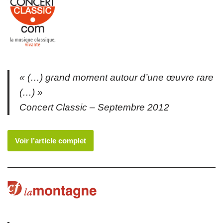
« (…) grand moment autour d’une œuvre rare
(…) »
Concert Classic – Septembre 2012
Voir l’article complet