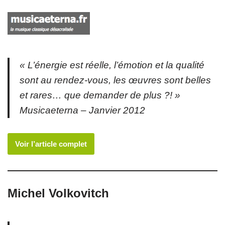
« L’énergie est réelle, l’émotion et la qualité
sont au rendez-vous, les œuvres sont belles
et rares… que demander de plus ?! »
Musicaeterna – Janvier 2012
Voir l’article complet
Michel Volkovitch