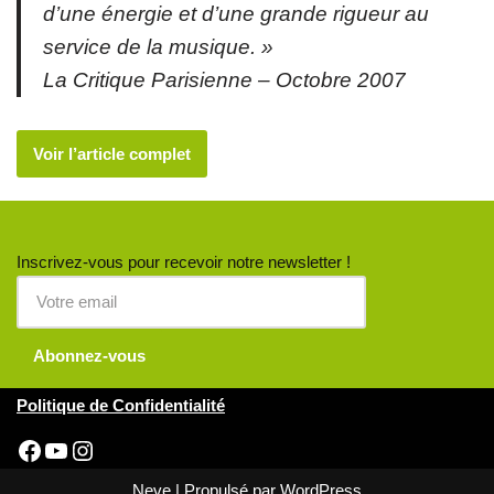
d’une énergie et d’une grande rigueur au
service de la musique. »
La Critique Parisienne – Octobre 2007
Voir l’article complet
Inscrivez-vous pour recevoir notre newsletter !
Politique de Confidentialité
Neve
| Propulsé par
WordPress