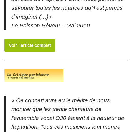
savourer toutes les nuances qu’il est permis
d’imaginer (…) »
Le Poisson Rêveur – Mai 2010
Voir l’article complet
« Ce concert aura eu le mérite de nous
montrer que les trente chanteurs de
l’ensemble vocal O30 étaient à la hauteur de
la partition. Tous ces musiciens font montre