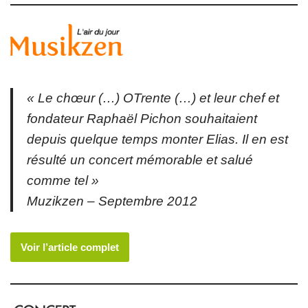
« Le chœur (…) OTrente (…) et leur chef et
fondateur Raphaël Pichon souhaitaient
depuis quelque temps monter Elias. Il en est
résulté un concert mémorable et salué
comme tel »
Muzikzen – Septembre 2012
Voir l’article complet