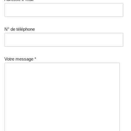
N° de téléphone
Votre message *