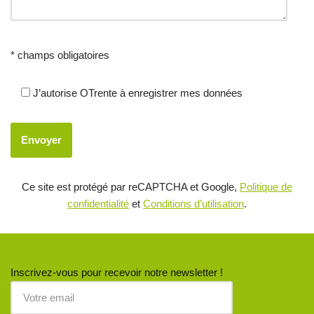
* champs obligatoires
J’autorise OTrente à enregistrer mes données
Ce site est protégé par reCAPTCHA et Google,
Politique de
confidentialité
et
Conditions d’utilisation
.
Inscrivez-vous pour recevoir notre newsletter !