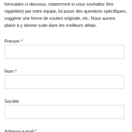
formulaire ci-dessous, notamment si vous souhaitez être
rappelé(e) par notre équipe, lui poser des questions spécifiques,
suggérer une forme de soutien originale, etc. Nous aurons
plaisir à y donner suite dans les meilleurs délais.
Prénom *
Nom *
Société
Adresse e-mail *