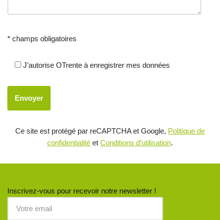
* champs obligatoires
J’autorise OTrente à enregistrer mes données
Ce site est protégé par reCAPTCHA et Google,
Politique de
confidentialité
et
Conditions d’utilisation
.
Inscrivez-vous pour recevoir notre newsletter !