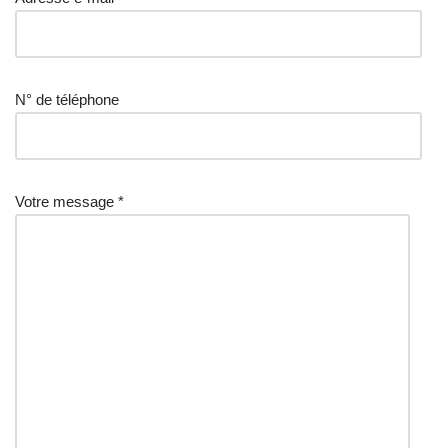
N° de téléphone
Votre message *