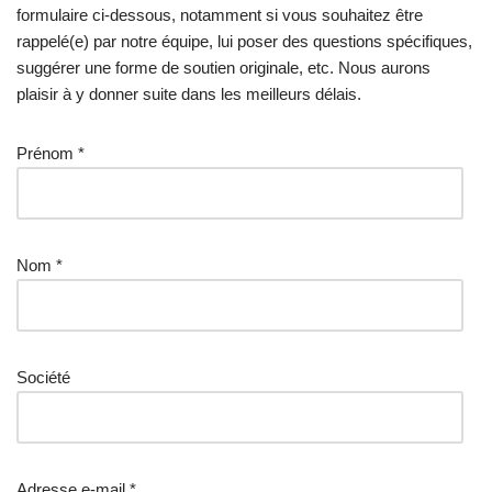
formulaire ci-dessous, notamment si vous souhaitez être
rappelé(e) par notre équipe, lui poser des questions spécifiques,
suggérer une forme de soutien originale, etc. Nous aurons
plaisir à y donner suite dans les meilleurs délais.
Prénom *
Nom *
Société
Adresse e-mail *